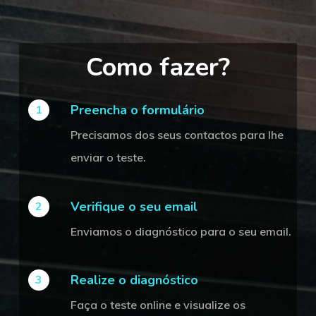
Como fazer?
Preencha o formulário
1
Precisamos dos seus contactos para lhe
enviar o teste.
Verifique o seu email
2
Enviamos o diagnóstico para o seu email.
Realize o diagnóstico
3
Faça o teste online e visualize os