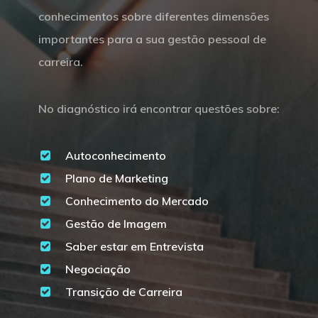
conhecimentos sobre diferentes dimensões
importantes para a sua gestão pessoal de
carreira.
No diagnóstico irá encontrar questões sobre:
Autoconhecimento
Plano de Marketing
Conhecimento do Mercado
Gestão de Imagem
Saber estar em Entrevista
Negociação
Transição de Carreira