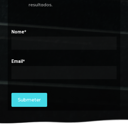
resultados.
Nome*
Email*